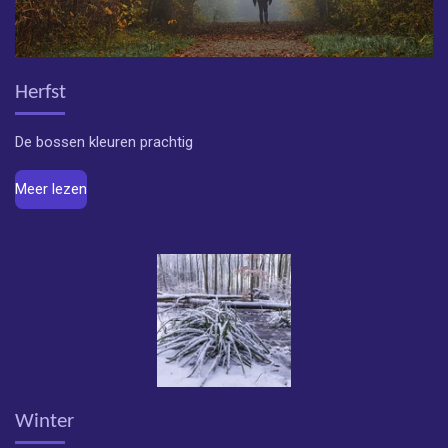
Herfst
De bossen kleuren prachtig
Meer lezen
Winter