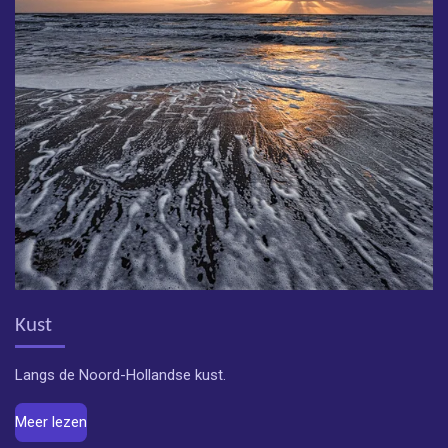
Kust
Langs de Noord-Hollandse kust.
Meer lezen