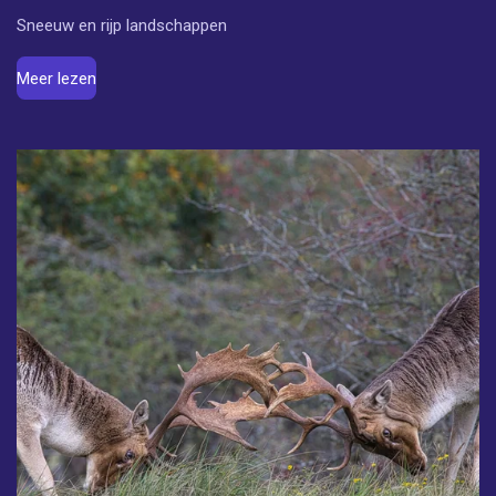
Sneeuw en rijp landschappen
Meer lezen