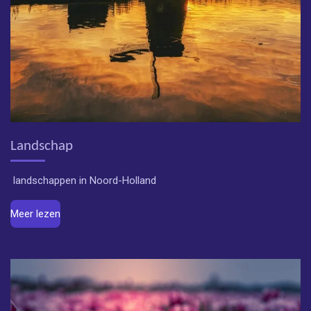
Landschap
landschappen in Noord-Holland
Meer lezen