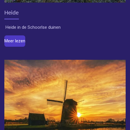
Heide
Heide in de Schoorlse duinen
Meer lezen