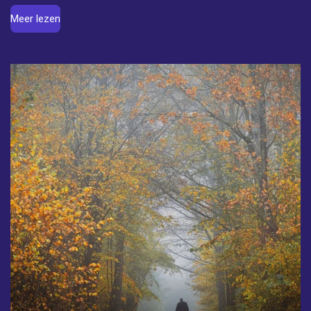
Meer lezen