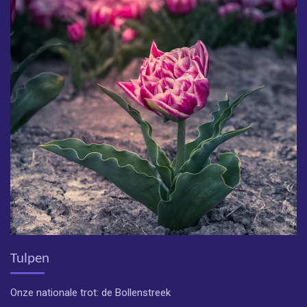
Tulpen
Onze nationale trot: de Bollenstreek